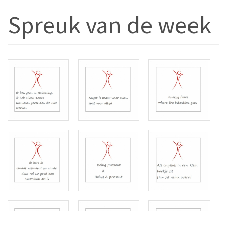
Spreuk van de week