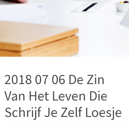
2018 07 06 De Zin
Van Het Leven Die
Schrijf Je Zelf Loesje