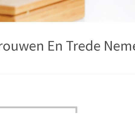
trouwen En Trede Nem