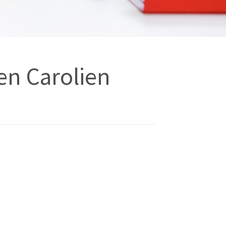
en Carolien