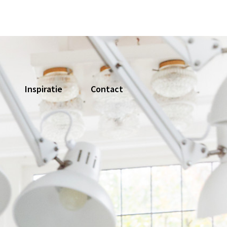
Inspiratie
Contact