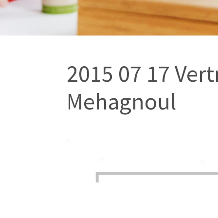
2015 07 17 Ver
Mehagnoul