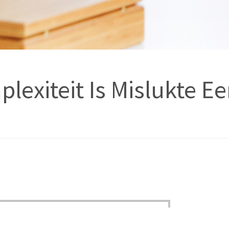
lexiteit Is Mislukte 