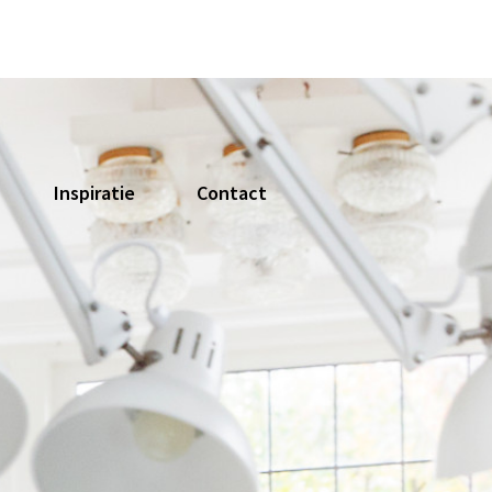
Inspiratie
Contact