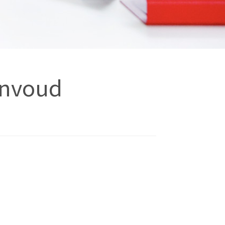
Eenvoud